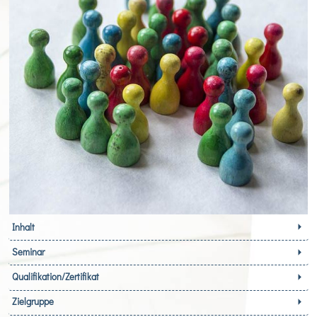
Inhalt
Seminar
Qualifikation/Zertifikat
Zielgruppe