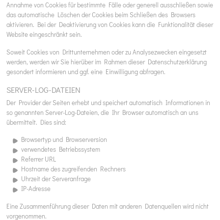
Annahme von Cookies für bestimmte Fälle oder generell ausschließen sowie
das automatische Löschen der Cookies beim Schließen des Browsers
aktivieren. Bei der Deaktivierung von Cookies kann die Funktionalität dieser
Website eingeschränkt sein.
Soweit Cookies von Drittunternehmen oder zu Analysezwecken eingesetzt
werden, werden wir Sie hierüber im Rahmen dieser Datenschutzerklärung
gesondert informieren und ggf. eine Einwilligung abfragen.
SERVER-LOG-DATEIEN
Der Provider der Seiten erhebt und speichert automatisch Informationen in
so genannten Server-Log-Dateien, die Ihr Browser automatisch an uns
übermittelt. Dies sind:
Browsertyp und Browserversion
verwendetes Betriebssystem
Referrer URL
Hostname des zugreifenden Rechners
Uhrzeit der Serveranfrage
IP-Adresse
Eine Zusammenführung dieser Daten mit anderen Datenquellen wird nicht
vorgenommen.