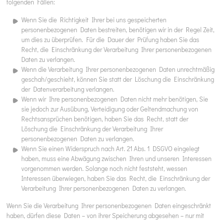
folgenden Fällen:
Wenn Sie die Richtigkeit Ihrer bei uns gespeicherten
personenbezogenen Daten bestreiten, benötigen wir in der Regel Zeit,
um dies zu überprüfen. Für die Dauer der Prüfung haben Sie das
Recht, die Einschränkung der Verarbeitung Ihrer personenbezogenen
Daten zu verlangen.
Wenn die Verarbeitung Ihrer personenbezogenen Daten unrechtmäßig
geschah/geschieht, können Sie statt der Löschung die Einschränkung
der Datenverarbeitung verlangen.
Wenn wir Ihre personenbezogenen Daten nicht mehr benötigen, Sie
sie jedoch zur Ausübung, Verteidigung oder Geltendmachung von
Rechtsansprüchen benötigen, haben Sie das Recht, statt der
Löschung die Einschränkung der Verarbeitung Ihrer
personenbezogenen Daten zu verlangen.
Wenn Sie einen Widerspruch nach Art. 21 Abs. 1 DSGVO eingelegt
haben, muss eine Abwägung zwischen Ihren und unseren Interessen
vorgenommen werden. Solange noch nicht feststeht, wessen
Interessen überwiegen, haben Sie das Recht, die Einschränkung der
Verarbeitung Ihrer personenbezogenen Daten zu verlangen.
Wenn Sie die Verarbeitung Ihrer personenbezogenen Daten eingeschränkt
haben, dürfen diese Daten – von ihrer Speicherung abgesehen – nur mit