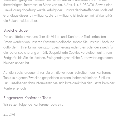
(berechtigtes Interesse im Sinne von Art. 6 Abs. 1 lit. f DSGVO). Soweit eine
Einwilligung abgefragt wurde, erfolgt der Einsatz der betreffenden Tools auf
Grundlage dieser Einwilligung; die Einwilligung ist jederzeit mit Wirkung für
die Zukunft widerrufbar.
Speicherdauer
Die unmittelbar von uns über die Video- und Konferenz-Tools erfassten
Daten werden von unseren Systemen gelöscht, sobald Sie uns zur Löschung
auffordern, Ihre Einwilligung zur Speicherung widerrufen oder der Zweck für
die Datenspeicherung entfällt. Gespeicherte Cookies verbleiben auf Ihrem
Endgerät, bis Sie sie löschen. Zwingende gesetzliche Aufbewahrungsfristen
bleiben unberührt.
Auf die Speicherdauer Ihrer Daten, die von den Betreibern der Konferenz-
Tools zu eigenen Zwecken gespeichert werden, haben wir keinen Einfluss.
Für Einzelheiten dazu informieren Sie sich bitte direkt bei den Betreibern der
Konferenz-Tools.
Eingesetzte Konferenz-Tools
Wir setzen folgende Konferenz-Tools ein:
ZOOM