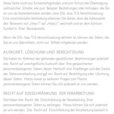
Diese Seite nutzt aus Sicherheitsgründen und zum Schutz der Übertragung
vertraulicher Inhalte, wie zum Beispiel Bestellungen oder Anfragen, die Sie
an uns als Seitenbetreiber senden, eine SSL- bzw. TLS-Verschlüsselung.
Eine verschlüsselte Verbindung erkennen Sie daran, dass die Adresszeile
des Browsers von „http://“ auf „https://“ wechselt und an dem Schloss-
Symbol in Ihrer Browserzeile.
Wenn die SSL- bzw. TLS-Verschlüsselung aktiviert ist, können die Daten, die
Sie an uns übermitteln, nicht von Dritten mitgelesen werden.
AUSKUNFT, LÖSCHUNG UND BERICHTIGUNG
Sie haben im Rahmen der geltenden gesetzlichen Bestimmungen jederzeit
das Recht auf unentgeltliche Auskunft über Ihre gespeicherten
personenbezogenen Daten, deren Herkunft und Empfänger und den Zweck
der Datenverarbeitung und ggf. ein Recht auf Berichtigung oder Löschung
dieser Daten. Hierzu sowie zu weiteren Fragen zum Thema
personenbezogene Daten können Sie sich jederzeit an uns wenden.
RECHT AUF EINSCHRÄNKUNG DER VERARBEITUNG
Sie haben das Recht, die Einschränkung der Verarbeitung Ihrer
personenbezogenen Daten zu verlangen. Hierzu können Sie sich jederzeit
an uns wenden. Das Recht auf Einschränkung der Verarbeitung besteht in