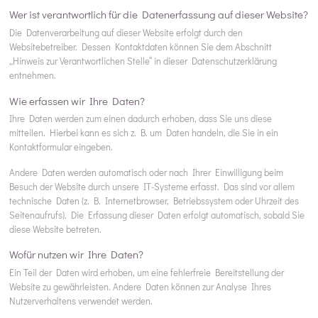
Wer ist verantwortlich für die Datenerfassung auf dieser Website?
Die Datenverarbeitung auf dieser Website erfolgt durch den
Websitebetreiber. Dessen Kontaktdaten können Sie dem Abschnitt
„Hinweis zur Verantwortlichen Stelle“ in dieser Datenschutzerklärung
entnehmen.
Wie erfassen wir Ihre Daten?
Ihre Daten werden zum einen dadurch erhoben, dass Sie uns diese
mitteilen. Hierbei kann es sich z. B. um Daten handeln, die Sie in ein
Kontaktformular eingeben.
Andere Daten werden automatisch oder nach Ihrer Einwilligung beim
Besuch der Website durch unsere IT-Systeme erfasst. Das sind vor allem
technische Daten (z. B. Internetbrowser, Betriebssystem oder Uhrzeit des
Seitenaufrufs). Die Erfassung dieser Daten erfolgt automatisch, sobald Sie
diese Website betreten.
Wofür nutzen wir Ihre Daten?
Ein Teil der Daten wird erhoben, um eine fehlerfreie Bereitstellung der
Website zu gewährleisten. Andere Daten können zur Analyse Ihres
Nutzerverhaltens verwendet werden.