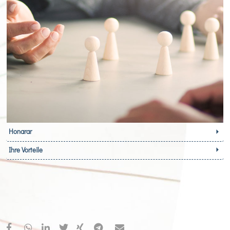
Honarar
Ihre Vorteile