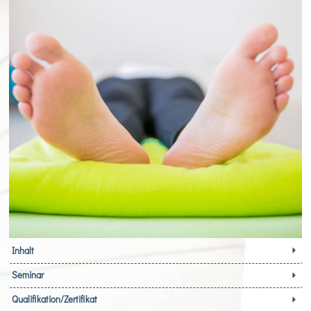
Inhalt
Seminar
Qualifikation/Zertifikat