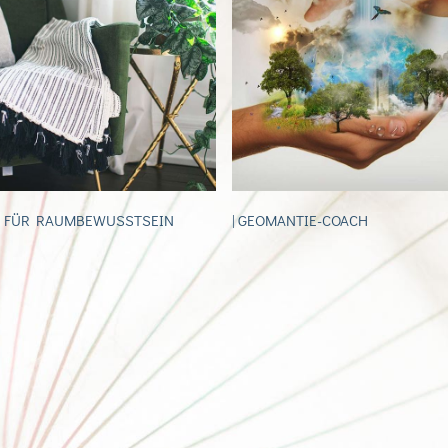
H FÜR RAUMBEWUSSTSEIN
| GEOMANTIE-COACH