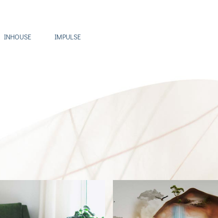
INHOUSE
IMPULSE